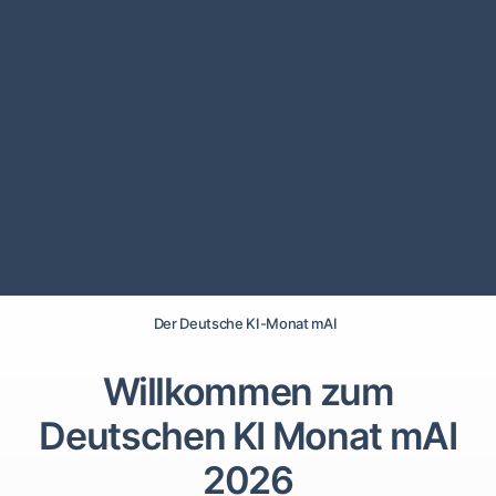
Der Deutsche KI-Monat mAI
Willkommen zum
Deutschen KI Monat mAI
2026