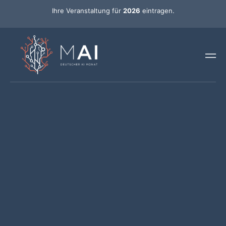
Ihre Veranstaltung für
2026
eintragen.