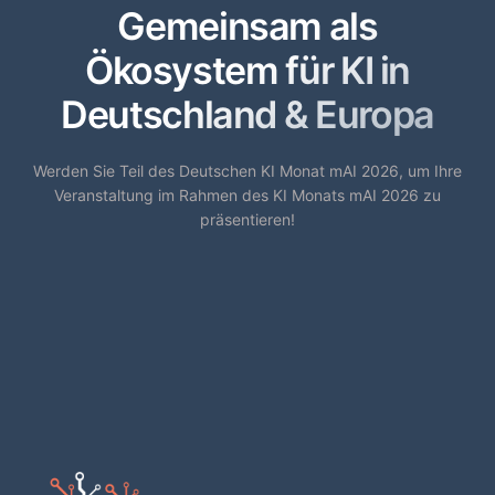
Gemeinsam als
Ökosystem für KI in
Deutschland & Europa
Werden Sie Teil des Deutschen KI Monat mAI 2026, um Ihre
Veranstaltung im Rahmen des KI Monats mAI 2026 zu
präsentieren!