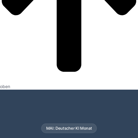
oben
MAI: Deutscher KI Monat