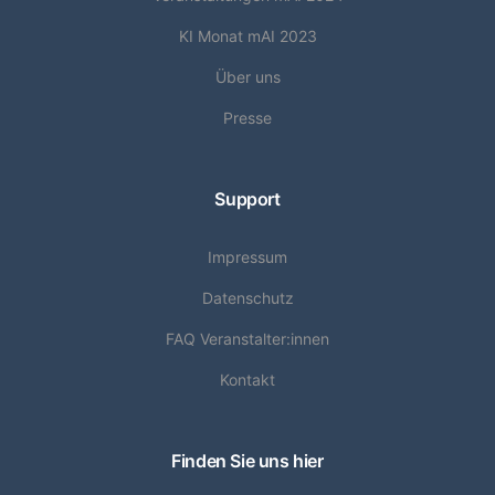
KI Monat mAI 2023
Über uns
Presse
Support
Impressum
Datenschutz
FAQ Veranstalter:innen
Kontakt
Finden Sie uns hier