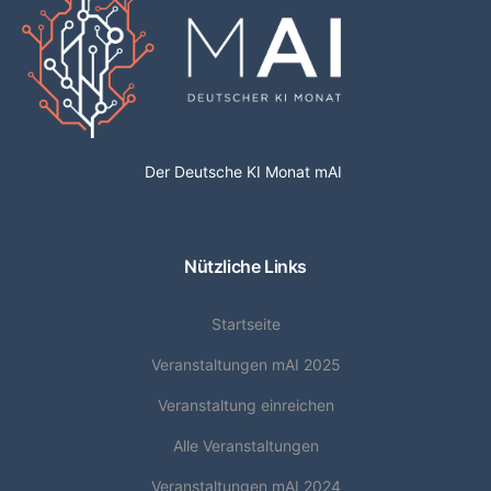
Der Deutsche KI Monat mAI
Nützliche Links
Startseite
Veranstaltungen mAI 2025
Veranstaltung einreichen
Alle Veranstaltungen
Veranstaltungen mAI 2024