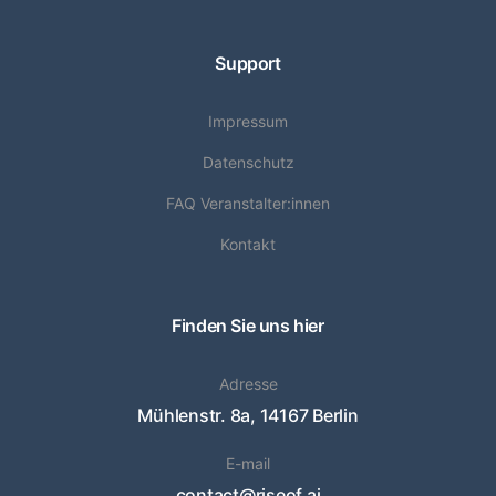
Support
Impressum
Datenschutz
FAQ Veranstalter:innen
Kontakt
Finden Sie uns hier
Adresse
Mühlenstr. 8a, 14167 Berlin
E-mail
contact@riseof.ai