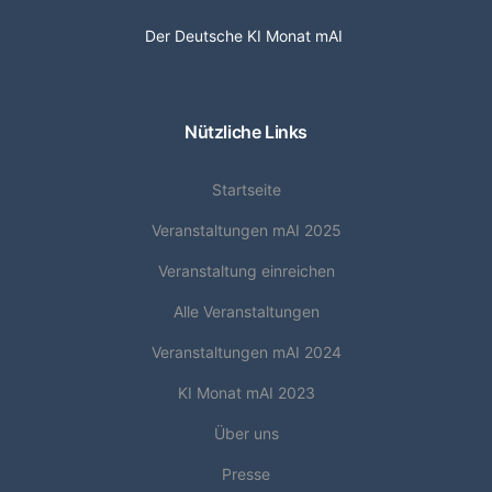
Der Deutsche KI Monat mAI
Nützliche Links
Startseite
Veranstaltungen mAI 2025
Veranstaltung einreichen
Alle Veranstaltungen
Veranstaltungen mAI 2024
KI Monat mAI 2023
Über uns
Presse