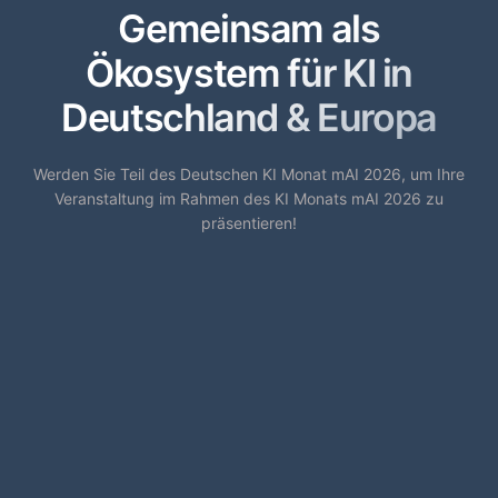
Gemeinsam als
Ökosystem für KI in
Deutschland & Europa
Werden Sie Teil des Deutschen KI Monat mAI 2026, um Ihre
Veranstaltung im Rahmen des KI Monats mAI 2026 zu
präsentieren!