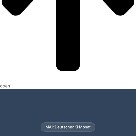
oben
MAI: Deutscher KI Monat