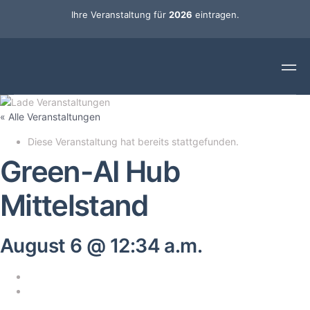
Ihre Veranstaltung für
2026
eintragen.
« Alle Veranstaltungen
Diese Veranstaltung hat bereits stattgefunden.
Green-AI Hub
Mittelstand
August 6 @ 12:34 a.m.