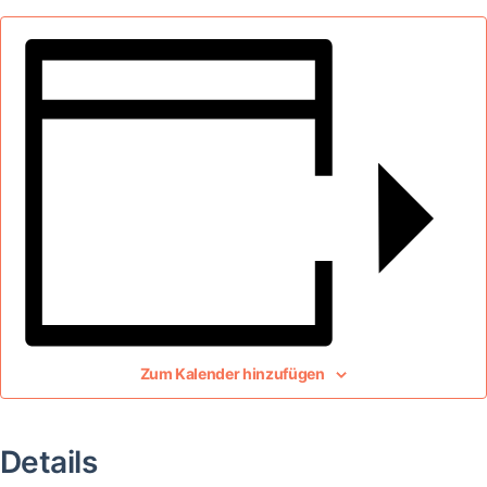
Zum Kalender hinzufügen
Details