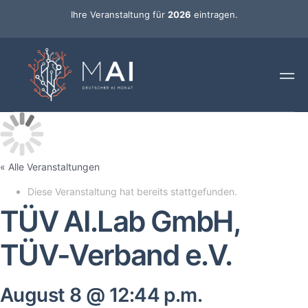
Ihre Veranstaltung für
2026
eintragen.
« Alle Veranstaltungen
Diese Veranstaltung hat bereits stattgefunden.
TÜV AI.Lab GmbH,
TÜV-Verband e.V.
August 8 @ 12:44 p.m.