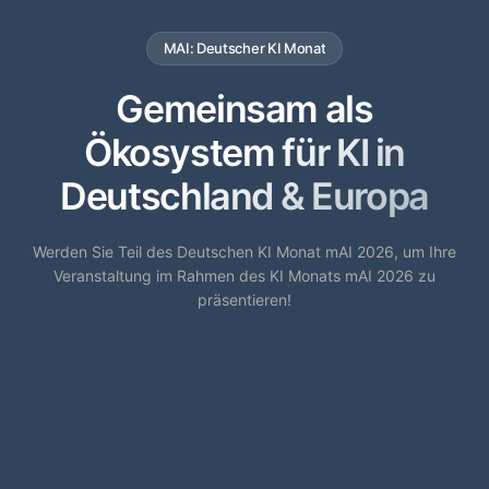
MAI: Deutscher KI Monat
Gemeinsam als
Ökosystem für KI in
Deutschland & Europa
Werden Sie Teil des Deutschen KI Monat mAI 2026, um Ihre
Veranstaltung im Rahmen des KI Monats mAI 2026 zu
präsentieren!