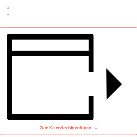
Zum Kalender hinzufügen