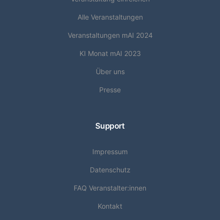
Alle Veranstaltungen
Veranstaltungen mAI 2024
KI Monat mAI 2023
Über uns
Presse
Support
Impressum
Datenschutz
FAQ Veranstalter:innen
Kontakt