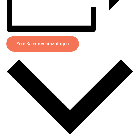
Zum Kalender hinzufügen