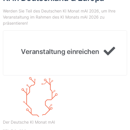
Werden Sie Teil des Deutschen KI Monat mAI 2026, um Ihre
Veranstaltung im Rahmen des KI Monats mAI 2026 zu
präsentieren!
Veranstaltung einreichen
Der Deutsche KI Monat mAI