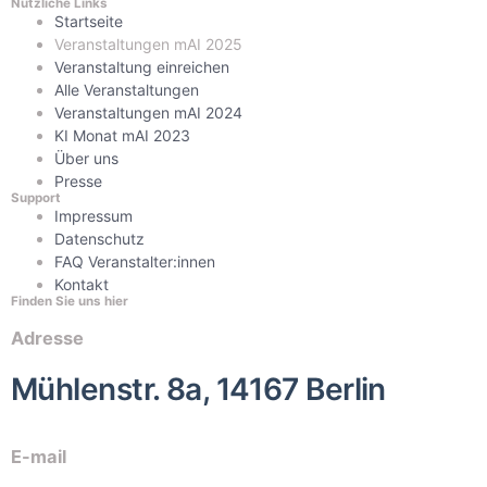
Nützliche Links
Startseite
Veranstaltungen mAI 2025
Veranstaltung einreichen
Alle Veranstaltungen
Veranstaltungen mAI 2024
KI Monat mAI 2023
Über uns
Presse
Support
Impressum
Datenschutz
FAQ Veranstalter:innen
Kontakt
Finden Sie uns hier
Adresse
Mühlenstr. 8a, 14167 Berlin
E-mail