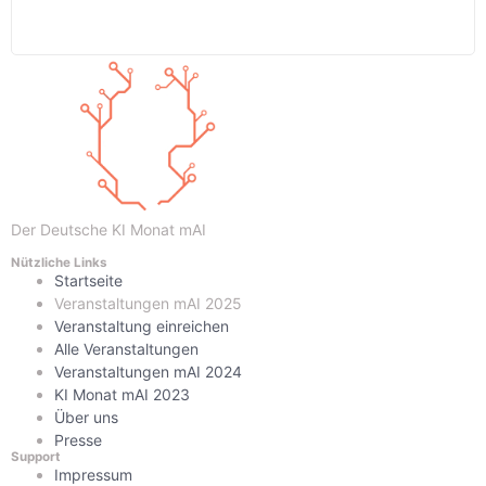
Der Deutsche KI Monat mAI
Nützliche Links
Startseite
Veranstaltungen mAI 2025
Veranstaltung einreichen
Alle Veranstaltungen
Veranstaltungen mAI 2024
KI Monat mAI 2023
Über uns
Presse
Support
Impressum