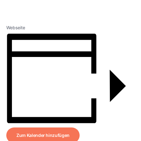
Webseite
Zum Kalender hinzufügen