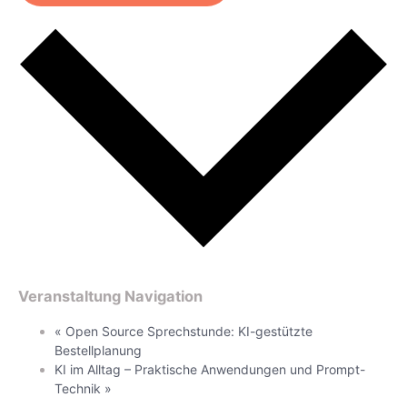
Veranstaltung Navigation
«
Open Source Sprechstunde: KI-gestützte
Bestellplanung
KI im Alltag – Praktische Anwendungen und Prompt-
Technik
»