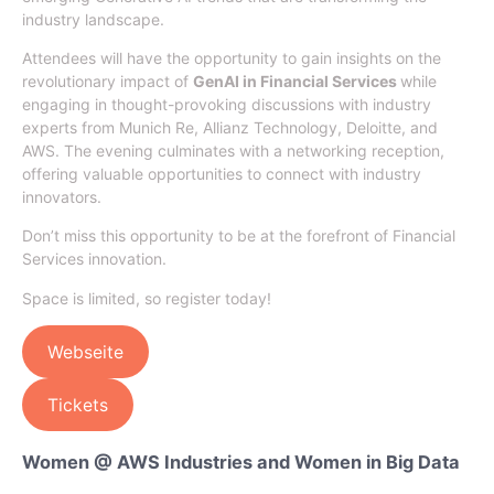
industry landscape.
Attendees will have the opportunity to gain insights on the
revolutionary impact of
GenAI in Financial Services
while
engaging in thought-provoking discussions with industry
experts from Munich Re, Allianz Technology, Deloitte, and
AWS. The evening culminates with a networking reception,
offering valuable opportunities to connect with industry
innovators.
Don’t miss this opportunity to be at the forefront of Financial
Services innovation.
Space is limited, so register today!
Webseite
Tickets
Women @ AWS Industries and Women in Big Data