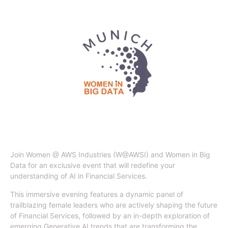
​Join Women @ AWS Industries (W@AWSI) and Women in Big
Data for an exclusive event that will redefine your
understanding of AI in Financial Services.
This immersive evening features a dynamic panel of
trailblazing female leaders who are actively shaping the future
of Financial Services, followed by an in-depth exploration of
emerging Generative AI trends that are transforming the