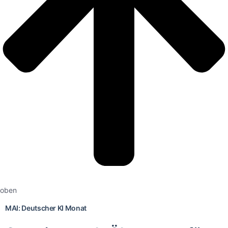
oben
MAI: Deutscher KI Monat