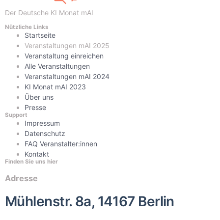
Der Deutsche KI Monat mAI
Nützliche Links
Startseite
Veranstaltungen mAI 2025
Veranstaltung einreichen
Alle Veranstaltungen
Veranstaltungen mAI 2024
KI Monat mAI 2023
Über uns
Presse
Support
Impressum
Datenschutz
FAQ Veranstalter:innen
Kontakt
Finden Sie uns hier
Adresse
Mühlenstr. 8a, 14167 Berlin