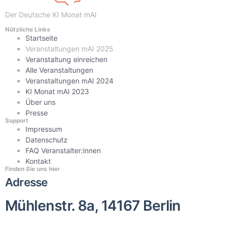
Der Deutsche KI Monat mAI
Nützliche Links
Startseite
Veranstaltungen mAI 2025
Veranstaltung einreichen
Alle Veranstaltungen
Veranstaltungen mAI 2024
KI Monat mAI 2023
Über uns
Presse
Support
Impressum
Datenschutz
FAQ Veranstalter:innen
Kontakt
Finden Sie uns hier
Adresse
Mühlenstr. 8a, 14167 Berlin