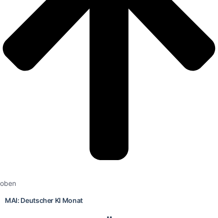
oben
MAI: Deutscher KI Monat