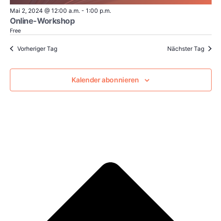
Mai 2, 2024 @ 12:00 a.m.
-
1:00 p.m.
Online-Workshop
Free
Vorheriger Tag
Nächster Tag
Kalender abonnieren