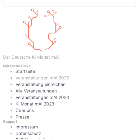
Der Deutsche KI Monat mAI
Nützliche Links
Startseite
Veranstaltungen mAI 2025
Veranstaltung einreichen
Alle Veranstaltungen
Veranstaltungen mAI 2024
KI Monat mAI 2023
Über uns
Presse
Support
Impressum
Datenschutz