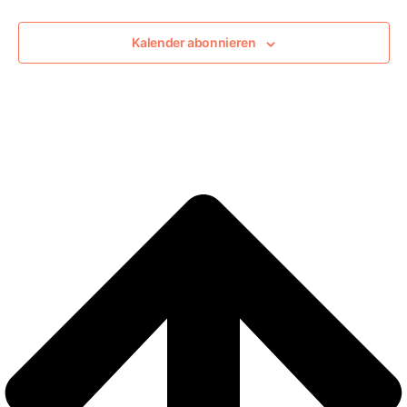
Kalender abonnieren