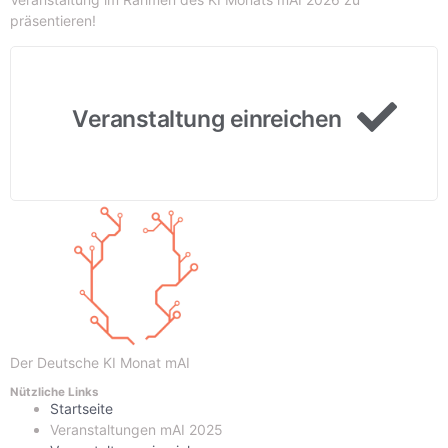
präsentieren!
Veranstaltung einreichen
Der Deutsche KI Monat mAI
Nützliche Links
Startseite
Veranstaltungen mAI 2025