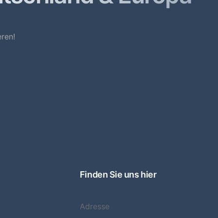
ren!
Finden Sie uns hier
Adresse