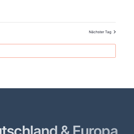
Nächster Tag
utschland & Europa