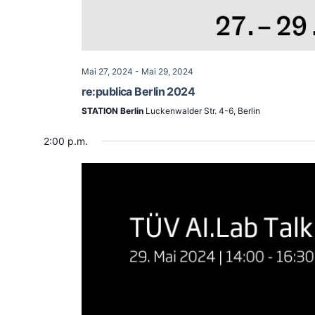
Mai 27, 2024
-
Mai 29, 2024
re:publica Berlin 2024
STATION Berlin
Luckenwalder Str. 4-6, Berlin
2:00 p.m.