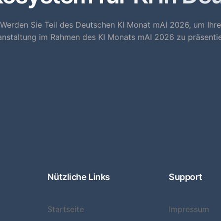
Werden Sie Teil des Deutschen KI Monat mAI 2026, um Ihre
anstaltung im Rahmen des KI Monats mAI 2026 zu präsentie
Nützliche Links
Support
Startseite
Impressum