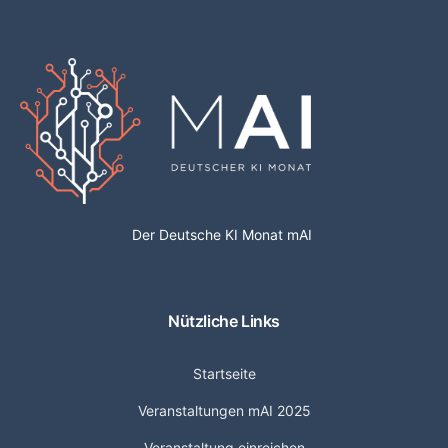
Der Deutsche KI Monat mAI
Nützliche Links
Startseite
Veranstaltungen mAI 2025
Veranstaltung einreichen