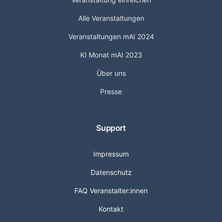
Alle Veranstaltungen
Veranstaltungen mAI 2024
KI Monat mAI 2023
Über uns
Presse
Support
Impressum
Datenschutz
FAQ Veranstalter:innen
Kontakt