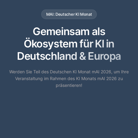
MAI: Deutscher KI Monat
Gemeinsam als
Ökosystem für KI in
Deutschland & Europa
Werden Sie Teil des Deutschen KI Monat mAI 2026, um Ihre
Veranstaltung im Rahmen des KI Monats mAI 2026 zu
präsentieren!