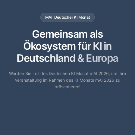
MAI: Deutscher KI Monat
Gemeinsam als
Ökosystem für KI in
Deutschland & Europa
Werden Sie Teil des Deutschen KI Monat mAI 2026, um Ihre
Veranstaltung im Rahmen des KI Monats mAI 2026 zu
präsentieren!