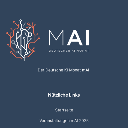
Der Deutsche KI Monat mAI
Nützliche Links
Startseite
Veranstaltungen mAI 2025