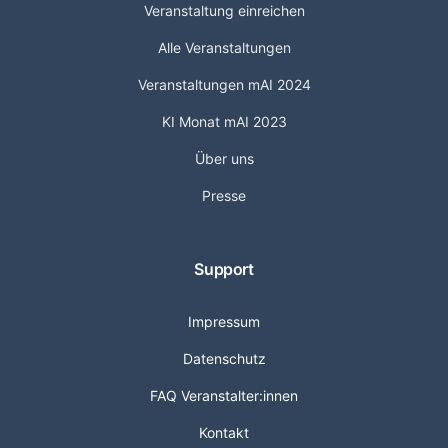
Veranstaltung einreichen
Alle Veranstaltungen
Veranstaltungen mAI 2024
KI Monat mAI 2023
Über uns
Presse
Support
Impressum
Datenschutz
FAQ Veranstalter:innen
Kontakt