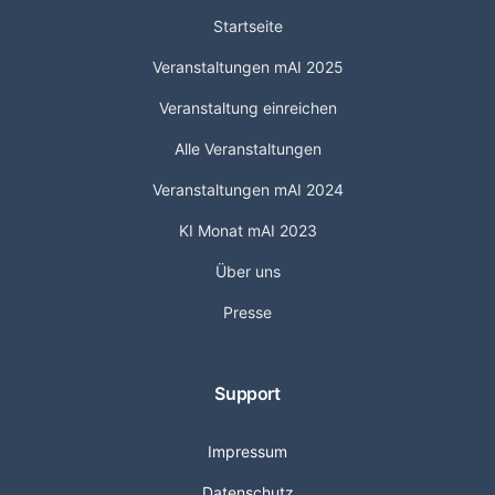
Startseite
Veranstaltungen mAI 2025
Veranstaltung einreichen
Alle Veranstaltungen
Veranstaltungen mAI 2024
KI Monat mAI 2023
Über uns
Presse
Support
Impressum
Datenschutz