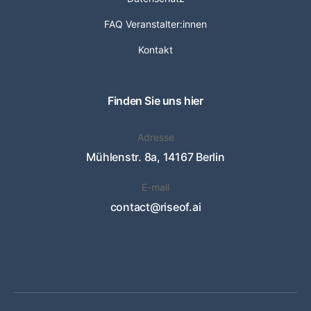
FAQ Veranstalter:innen
Kontakt
Finden Sie uns hier
Adresse
Mühlenstr. 8a, 14167 Berlin
E-mail
contact@riseof.ai