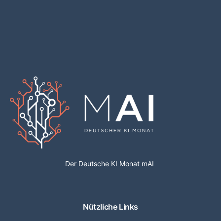
Der Deutsche KI Monat mAI
Nützliche Links