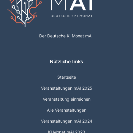
Der Deutsche KI Monat mAI
Nützliche Links
Startseite
Veranstaltungen mAI 2025
Veranstaltung einreichen
Alle Veranstaltungen
Veranstaltungen mAI 2024
KI Monat mAI 2023