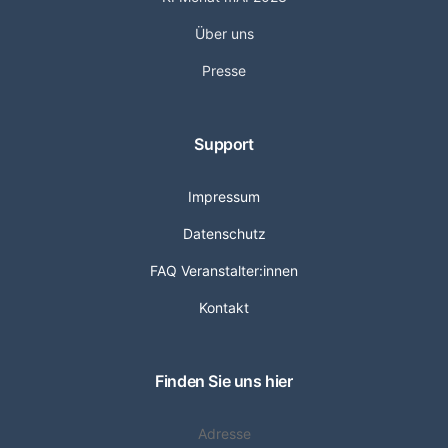
Über uns
Presse
Support
Impressum
Datenschutz
FAQ Veranstalter:innen
Kontakt
Finden Sie uns hier
Adresse