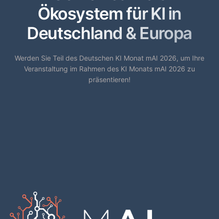
Ökosystem für KI in
Deutschland & Europa
Werden Sie Teil des Deutschen KI Monat mAI 2026, um Ihre
Veranstaltung im Rahmen des KI Monats mAI 2026 zu
präsentieren!