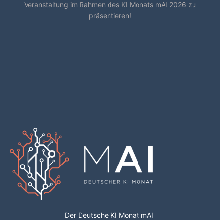
Veranstaltung im Rahmen des KI Monats mAI 2026 zu
präsentieren!
Der Deutsche KI Monat mAI