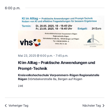
6:00 p.m.
Mai 23, 2025 @ 6:00 p.m.
-
7:45 p.m.
KI im Alltag – Praktische Anwendungen und
Prompt-Technik
Kreisvolkshochschule Vorpommern-Rügen Regionalstelle
Rügen
Störtebekerstraße 8a, Bergen auf Rügen
24€
Vorheriger Tag
Nächster Tag