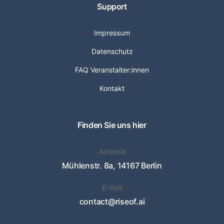
Support
Impressum
Datenschutz
FAQ Veranstalter:innen
Kontakt
Finden Sie uns hier
Adresse
Mühlenstr. 8a, 14167 Berlin
E-mail
contact@riseof.ai