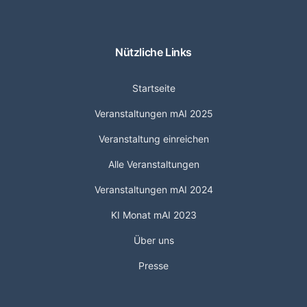
Nützliche Links
Startseite
Veranstaltungen mAI 2025
Veranstaltung einreichen
Alle Veranstaltungen
Veranstaltungen mAI 2024
KI Monat mAI 2023
Über uns
Presse