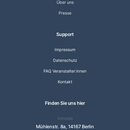
Über uns
Presse
Support
Impressum
Datenschutz
FAQ Veranstalter:innen
Kontakt
Finden Sie uns hier
Adresse
Mühlenstr. 8a, 14167 Berlin