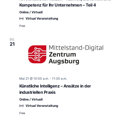
Kompetenz für Ihr Unternehmen – Teil 4
Online / Virtuell
Virtual Veranstaltung
Free
DO.
21
Mai 21 @ 10:00 a.m.
-
11:30 a.m.
Künstliche Intelligenz – Ansätze in der
industriellen Praxis
Online / Virtuell
Virtual Veranstaltung
Free