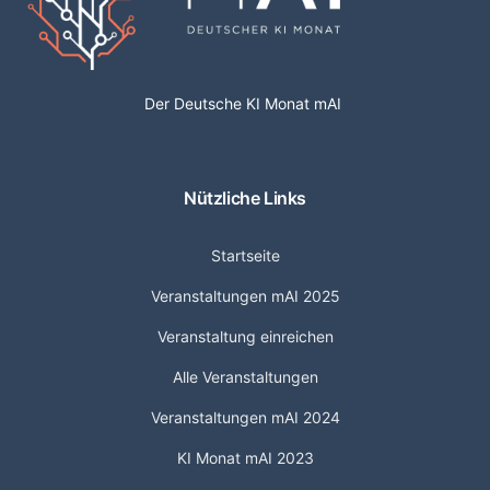
Der Deutsche KI Monat mAI
Nützliche Links
Startseite
Veranstaltungen mAI 2025
Veranstaltung einreichen
Alle Veranstaltungen
Veranstaltungen mAI 2024
KI Monat mAI 2023