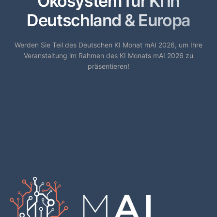
Ökosystem für KI in
Deutschland & Europa
Werden Sie Teil des Deutschen KI Monat mAI 2026, um Ihre
Veranstaltung im Rahmen des KI Monats mAI 2026 zu
präsentieren!