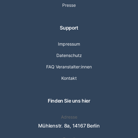
Presse
Support
Impressum
Datenschutz
FAQ Veranstalter:innen
Kontakt
Finden Sie uns hier
Adresse
Mühlenstr. 8a, 14167 Berlin