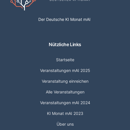
Der Deutsche KI Monat mAI
Nützliche Links
Startseite
Veranstaltungen mAI 2025
Veranstaltung einreichen
Alle Veranstaltungen
Veranstaltungen mAI 2024
KI Monat mAI 2023
Über uns