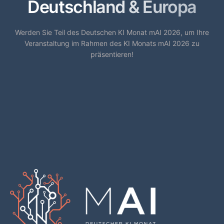
Deutschland & Europa
Werden Sie Teil des Deutschen KI Monat mAI 2026, um Ihre
Veranstaltung im Rahmen des KI Monats mAI 2026 zu
präsentieren!