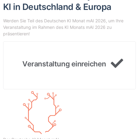
KI in Deutschland & Europa
Werden Sie Teil des Deutschen KI Monat mAI 2026, um Ihre
Veranstaltung im Rahmen des KI Monats mAI 2026 zu
präsentieren!
Veranstaltung einreichen