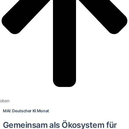
oben
MAI: Deutscher KI Monat
Gemeinsam als Ökosystem für