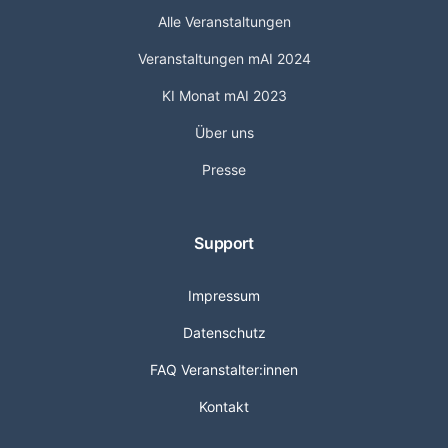
Alle Veranstaltungen
Veranstaltungen mAI 2024
KI Monat mAI 2023
Über uns
Presse
Support
Impressum
Datenschutz
FAQ Veranstalter:innen
Kontakt