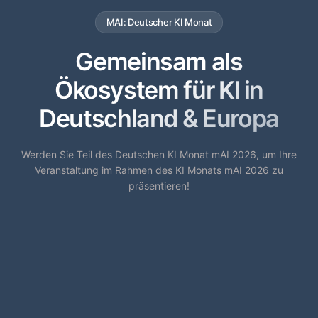
MAI: Deutscher KI Monat
Gemeinsam als
Ökosystem für KI in
Deutschland & Europa
Werden Sie Teil des Deutschen KI Monat mAI 2026, um Ihre
Veranstaltung im Rahmen des KI Monats mAI 2026 zu
präsentieren!