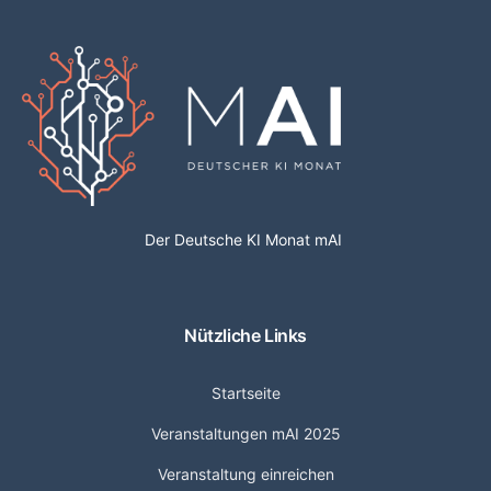
Der Deutsche KI Monat mAI
Nützliche Links
Startseite
Veranstaltungen mAI 2025
Veranstaltung einreichen