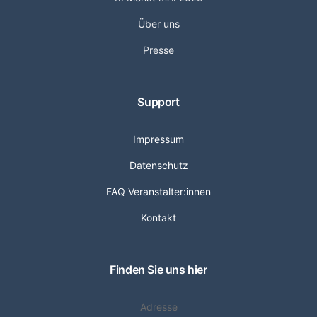
Über uns
Presse
Support
Impressum
Datenschutz
FAQ Veranstalter:innen
Kontakt
Finden Sie uns hier
Adresse