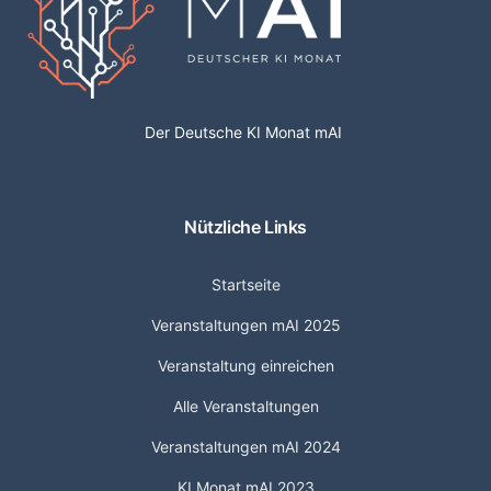
Der Deutsche KI Monat mAI
Nützliche Links
Startseite
Veranstaltungen mAI 2025
Veranstaltung einreichen
Alle Veranstaltungen
Veranstaltungen mAI 2024
KI Monat mAI 2023