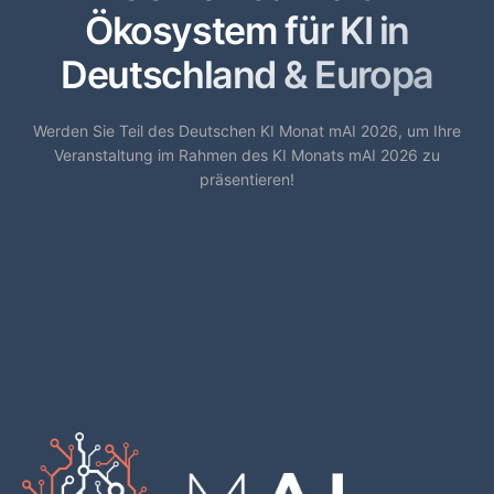
Ökosystem für KI in
Deutschland & Europa
Werden Sie Teil des Deutschen KI Monat mAI 2026, um Ihre
Veranstaltung im Rahmen des KI Monats mAI 2026 zu
präsentieren!