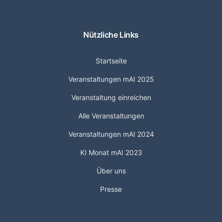
Nützliche Links
Startseite
Veranstaltungen mAI 2025
Veranstaltung einreichen
Alle Veranstaltungen
Veranstaltungen mAI 2024
KI Monat mAI 2023
Über uns
Presse