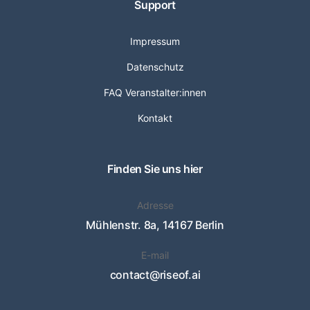
Support
Impressum
Datenschutz
FAQ Veranstalter:innen
Kontakt
Finden Sie uns hier
Adresse
Mühlenstr. 8a, 14167 Berlin
E-mail
contact@riseof.ai