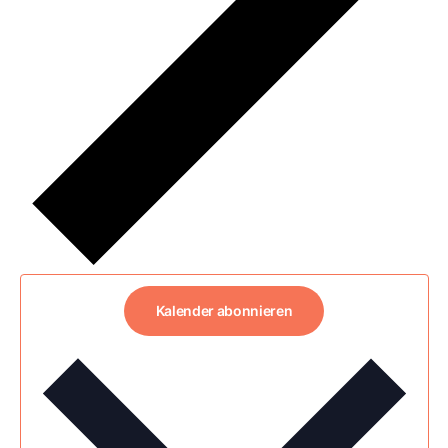
Kalender abonnieren