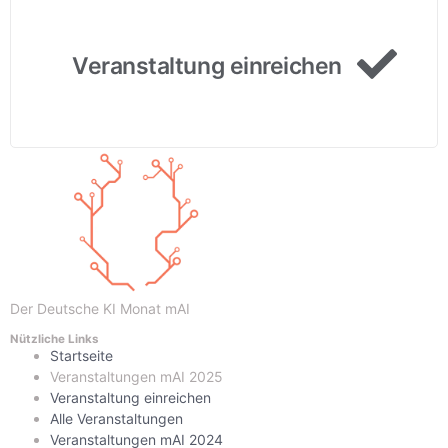
Veranstaltung einreichen
Der Deutsche KI Monat mAI
Nützliche Links
Startseite
Veranstaltungen mAI 2025
Veranstaltung einreichen
Alle Veranstaltungen
Veranstaltungen mAI 2024