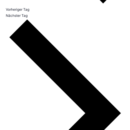
Vorheriger Tag
Nächster Tag