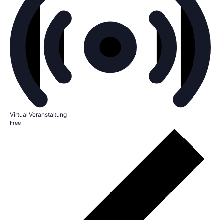
Virtual Veranstaltung
Free