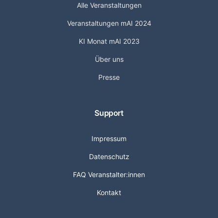
Alle Veranstaltungen
Veranstaltungen mAI 2024
KI Monat mAI 2023
Über uns
Presse
Support
Impressum
Datenschutz
FAQ Veranstalter:innen
Kontakt