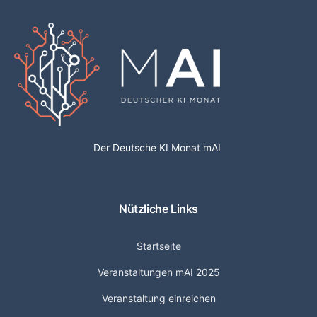
Der Deutsche KI Monat mAI
Nützliche Links
Startseite
Veranstaltungen mAI 2025
Veranstaltung einreichen