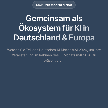
MAI: Deutscher KI Monat
Gemeinsam als
Ökosystem für KI in
Deutschland & Europa
Werden Sie Teil des Deutschen KI Monat mAI 2026, um Ihre
Veranstaltung im Rahmen des KI Monats mAI 2026 zu
präsentieren!