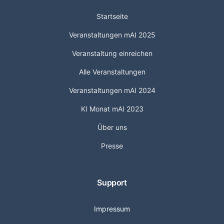
Startseite
Veranstaltungen mAI 2025
Veranstaltung einreichen
Alle Veranstaltungen
Veranstaltungen mAI 2024
KI Monat mAI 2023
Über uns
Presse
Support
Impressum