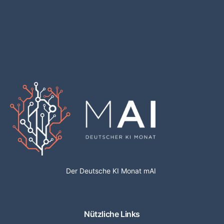
Der Deutsche KI Monat mAI
Nützliche Links