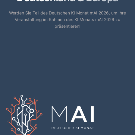
Werden Sie Teil des Deutschen KI Monat mAI 2026, um Ihre
Veranstaltung im Rahmen des KI Monats mAI 2026 zu
präsentieren!