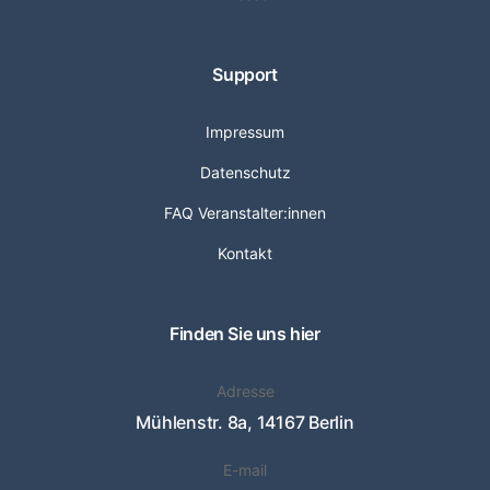
Support
Impressum
Datenschutz
FAQ Veranstalter:innen
Kontakt
Finden Sie uns hier
Adresse
Mühlenstr. 8a, 14167 Berlin
E-mail