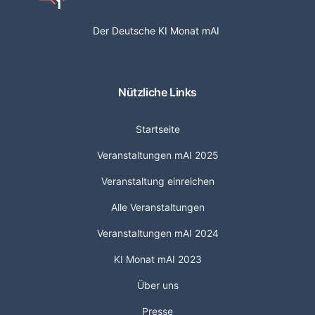
Der Deutsche KI Monat mAI
Nützliche Links
Startseite
Veranstaltungen mAI 2025
Veranstaltung einreichen
Alle Veranstaltungen
Veranstaltungen mAI 2024
KI Monat mAI 2023
Über uns
Presse