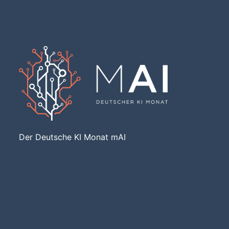
Der Deutsche KI Monat mAI