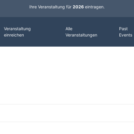
Ihre Veranstaltung für
2026
eintragen.
Veranstaltung
Alle
Past
einreichen
Veranstaltungen
Events