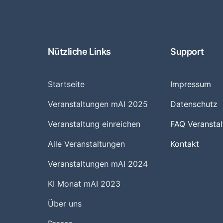
Nützliche Links
Support
Startseite
Impressum
Veranstaltungen mAI 2025
Datenschutz
Veranstaltung einreichen
FAQ Veranstal
Alle Veranstaltungen
Kontakt
Veranstaltungen mAI 2024
KI Monat mAI 2023
Über uns