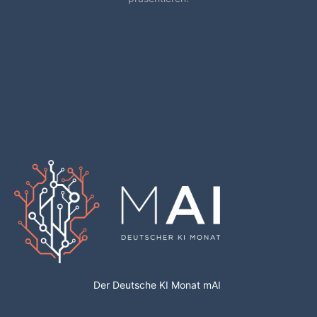
Der Deutsche KI Monat mAI