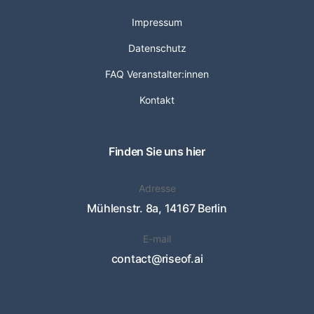
Impressum
Datenschutz
FAQ Veranstalter:innen
Kontakt
Finden Sie uns hier
Adresse
Mühlenstr. 8a, 14167 Berlin
E-mail
contact@riseof.ai