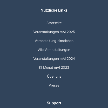
Nützliche Links
Startseite
Veranstaltungen mAI 2025
Veranstaltung einreichen
Alle Veranstaltungen
Veranstaltungen mAI 2024
KI Monat mAI 2023
Über uns
Presse
Support