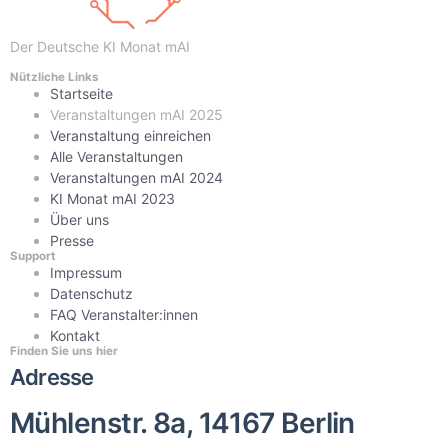
Der Deutsche KI Monat mAI
Nützliche Links
Startseite
Veranstaltungen mAI 2025
Veranstaltung einreichen
Alle Veranstaltungen
Veranstaltungen mAI 2024
KI Monat mAI 2023
Über uns
Presse
Support
Impressum
Datenschutz
FAQ Veranstalter:innen
Kontakt
Finden Sie uns hier
Adresse
Mühlenstr. 8a, 14167 Berlin