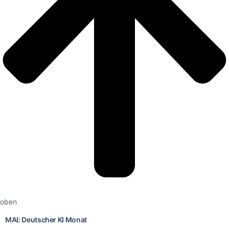
oben
MAI: Deutscher KI Monat