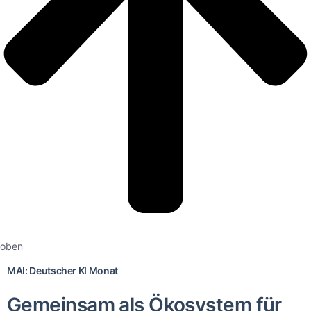
oben
MAI: Deutscher KI Monat
Gemeinsam als Ökosystem für