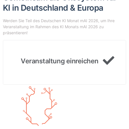
KI in Deutschland & Europa
Werden Sie Teil des Deutschen KI Monat mAI 2026, um Ihre
Veranstaltung im Rahmen des KI Monats mAI 2026 zu
präsentieren!
Veranstaltung einreichen