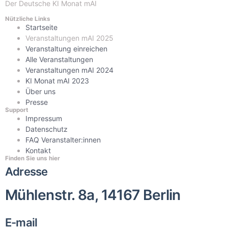
Der Deutsche KI Monat mAI
Nützliche Links
Startseite
Veranstaltungen mAI 2025
Veranstaltung einreichen
Alle Veranstaltungen
Veranstaltungen mAI 2024
KI Monat mAI 2023
Über uns
Presse
Support
Impressum
Datenschutz
FAQ Veranstalter:innen
Kontakt
Finden Sie uns hier
Adresse
Mühlenstr. 8a, 14167 Berlin
E-mail