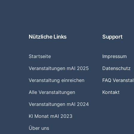
Nützliche Links
Support
Startseite
Impressum
Veranstaltungen mAI 2025
Datenschutz
Veranstaltung einreichen
FAQ Veranstal
Alle Veranstaltungen
Kontakt
Veranstaltungen mAI 2024
KI Monat mAI 2023
Über uns