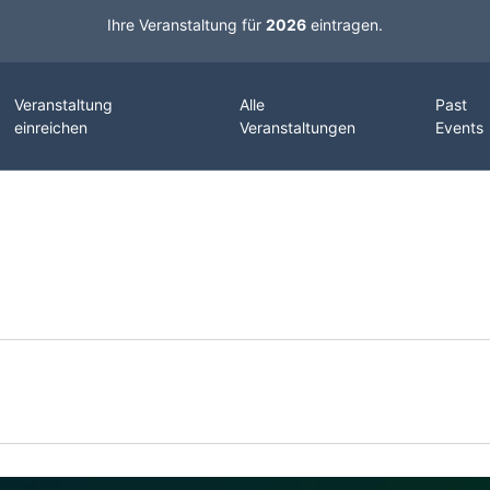
Ihre Veranstaltung für
2026
eintragen.
Veranstaltung
Alle
Past
einreichen
Veranstaltungen
Events