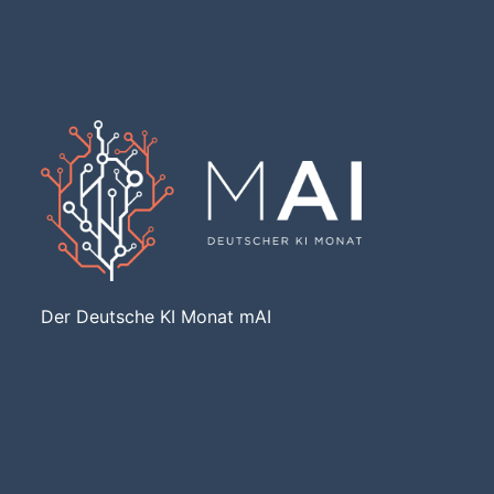
Der Deutsche KI Monat mAI