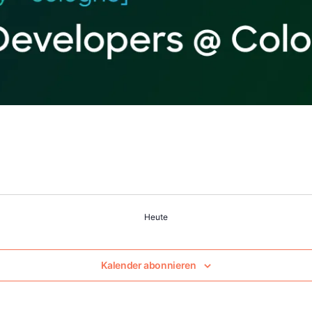
Heute
Kalender abonnieren