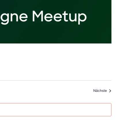
Veranstaltun
Nächste