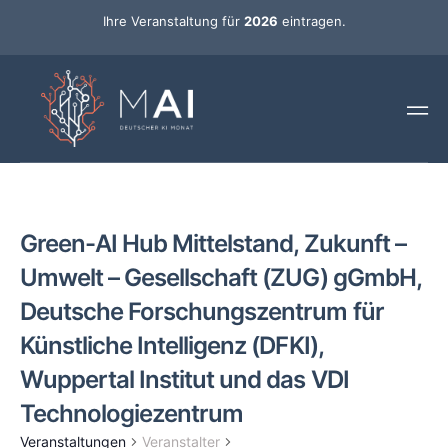
Ihre Veranstaltung für
2026
eintragen.
Green-AI Hub Mittelstand, Zukunft –
Umwelt – Gesellschaft (ZUG) gGmbH,
Deutsche Forschungszentrum für
Künstliche Intelligenz (DFKI),
Wuppertal Institut und das VDI
Technologiezentrum
Veranstaltungen
Veranstalter