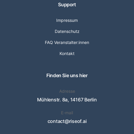
Support
Impressum
Datenschutz
FAQ Veranstalter:innen
Kontakt
Finden Sie uns hier
Adresse
Mühlenstr. 8a, 14167 Berlin
E-mail
contact@riseof.ai