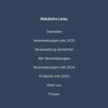
Nützliche Links
Startseite
Veranstaltungen mAI 2025
Veranstaltung einreichen
Alle Veranstaltungen
Veranstaltungen mAI 2024
KI Monat mAI 2023
Über uns
Presse