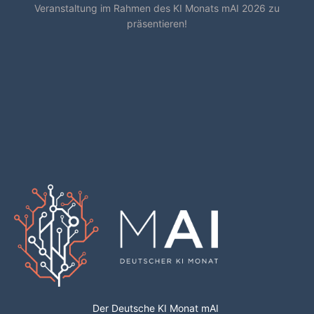
Veranstaltung im Rahmen des KI Monats mAI 2026 zu
präsentieren!
Der Deutsche KI Monat mAI