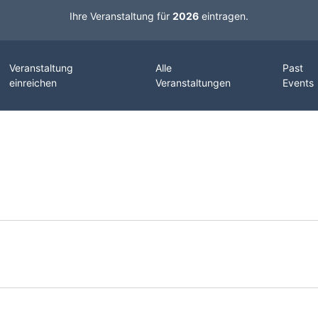
Ihre Veranstaltung für
2026
eintragen.
Veranstaltung
Alle
Past
einreichen
Veranstaltungen
Events