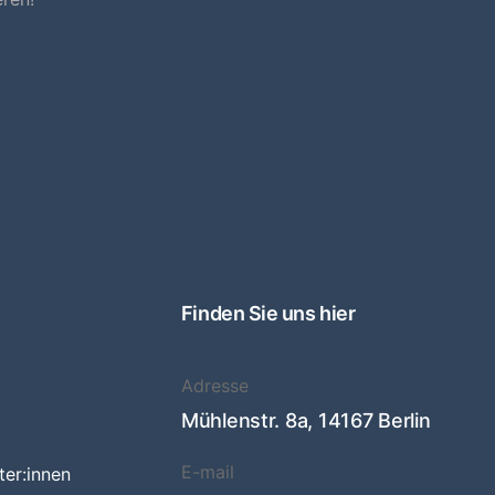
Finden Sie uns hier
Adresse
Mühlenstr. 8a, 14167 Berlin
E-mail
ter:innen