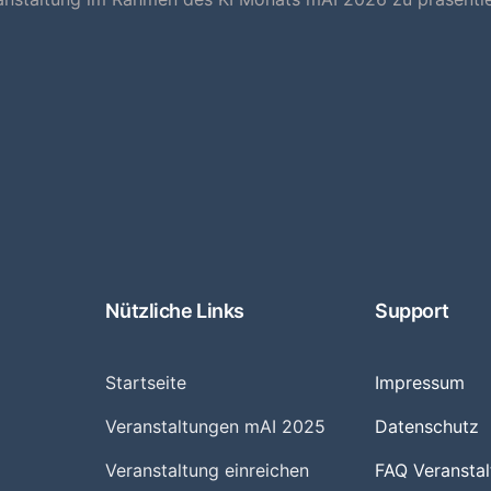
Nützliche Links
Support
Startseite
Impressum
Veranstaltungen mAI 2025
Datenschutz
Veranstaltung einreichen
FAQ Veranstal