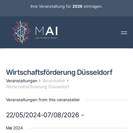
Ihre Veranstaltung für
2026
eintragen.
Wirtschaftsförderung Düsseldorf
Veranstaltungen
Veranstalter
Wirtschaftsförderung Düsseldorf
Veranstaltungen from this veranstalter
22/05/2024
-
07/08/2026
Datum
wählen.
Mai 2024