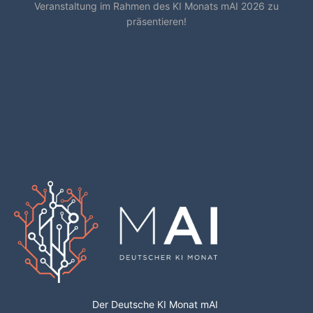
Veranstaltung im Rahmen des KI Monats mAI 2026 zu
präsentieren!
Der Deutsche KI Monat mAI