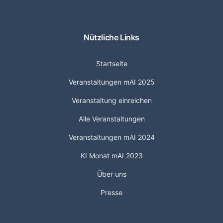
Nützliche Links
Startseite
Veranstaltungen mAI 2025
Veranstaltung einreichen
Alle Veranstaltungen
Veranstaltungen mAI 2024
KI Monat mAI 2023
Über uns
Presse