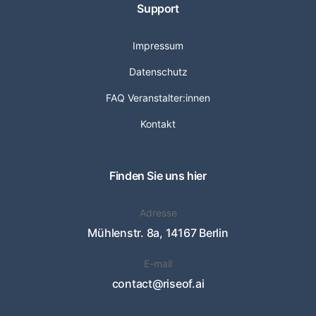
Support
Impressum
Datenschutz
FAQ Veranstalter:innen
Kontakt
Finden Sie uns hier
Adresse
Mühlenstr. 8a, 14167 Berlin
E-mail
contact@riseof.ai