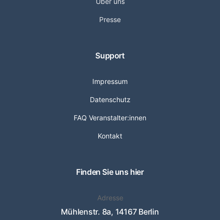
Über uns
Presse
Support
Impressum
Datenschutz
FAQ Veranstalter:innen
Kontakt
Finden Sie uns hier
Adresse
Mühlenstr. 8a, 14167 Berlin