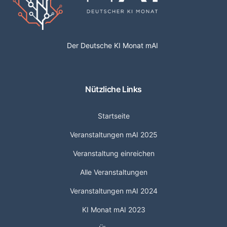
Der Deutsche KI Monat mAI
Nützliche Links
Startseite
Veranstaltungen mAI 2025
Veranstaltung einreichen
Alle Veranstaltungen
Veranstaltungen mAI 2024
KI Monat mAI 2023