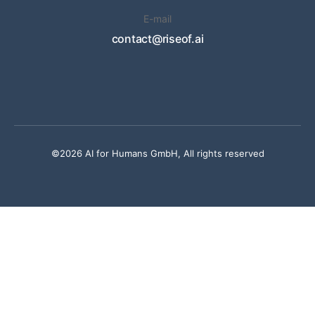
E-mail
contact@riseof.ai
©2026 AI for Humans GmbH, All rights reserved