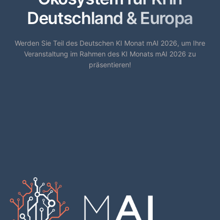
Deutschland & Europa
Werden Sie Teil des Deutschen KI Monat mAI 2026, um Ihre
Veranstaltung im Rahmen des KI Monats mAI 2026 zu
präsentieren!