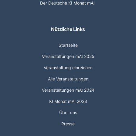
Der Deutsche KI Monat mAI
Nützliche Links
Startseite
Veranstaltungen mAI 2025
Veranstaltung einreichen
Alle Veranstaltungen
Veranstaltungen mAI 2024
KI Monat mAI 2023
Über uns
Presse