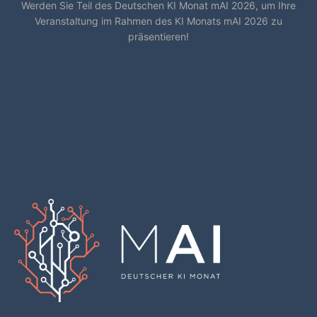
Werden Sie Teil des Deutschen KI Monat mAI 2026, um Ihre
Veranstaltung im Rahmen des KI Monats mAI 2026 zu
präsentieren!