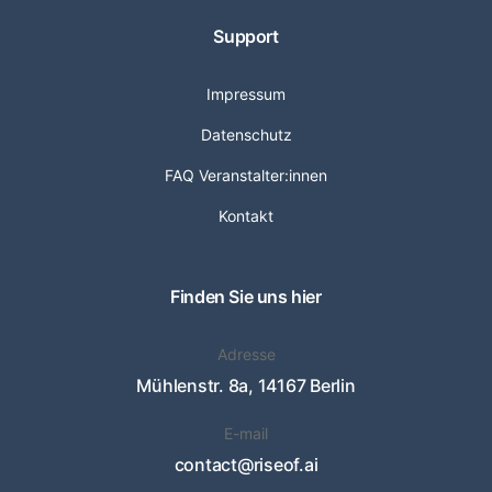
Support
Impressum
Datenschutz
FAQ Veranstalter:innen
Kontakt
Finden Sie uns hier
Adresse
Mühlenstr. 8a, 14167 Berlin
E-mail
contact@riseof.ai