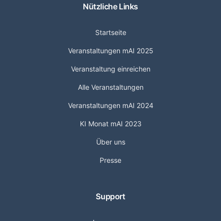
Nützliche Links
Startseite
Veranstaltungen mAI 2025
Veranstaltung einreichen
Alle Veranstaltungen
Veranstaltungen mAI 2024
KI Monat mAI 2023
Über uns
Presse
Support