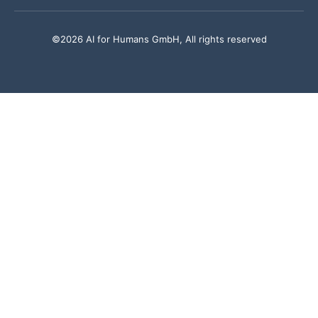
©2026 AI for Humans GmbH, All rights reserved