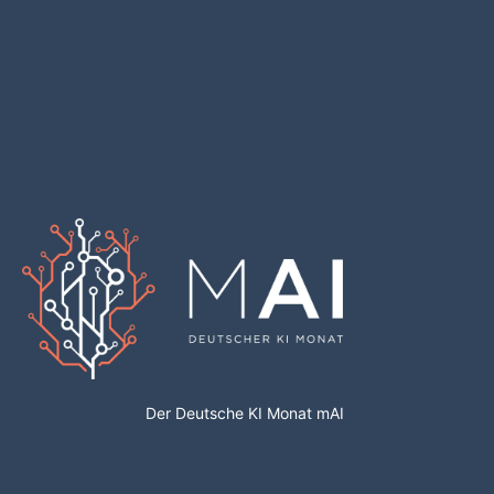
Der Deutsche KI Monat mAI