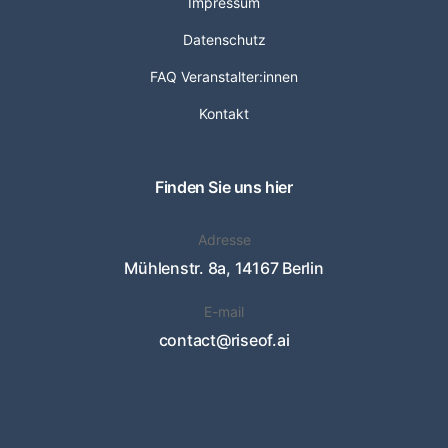
Impressum
Datenschutz
FAQ Veranstalter:innen
Kontakt
Finden Sie uns hier
Adresse
Mühlenstr. 8a, 14167 Berlin
E-mail
contact@riseof.ai