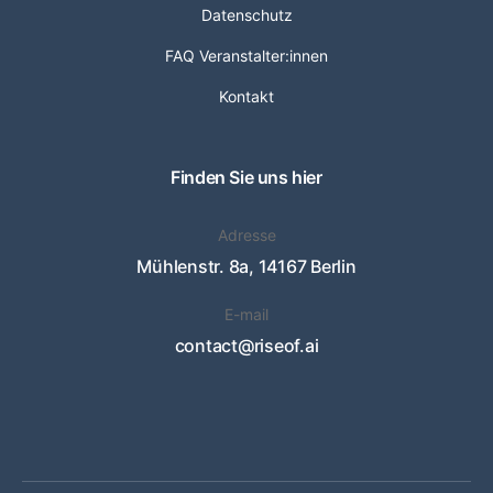
Datenschutz
FAQ Veranstalter:innen
Kontakt
Finden Sie uns hier
Adresse
Mühlenstr. 8a, 14167 Berlin
E-mail
contact@riseof.ai