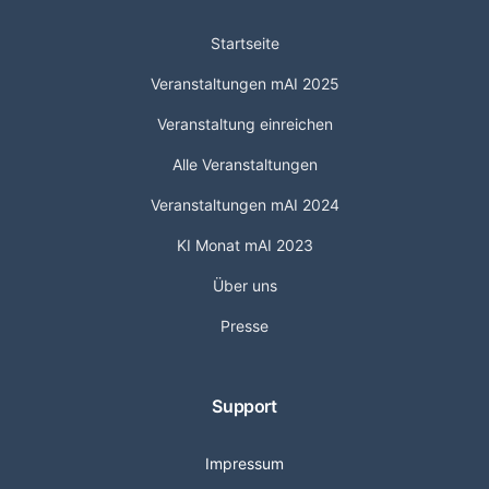
Startseite
Veranstaltungen mAI 2025
Veranstaltung einreichen
Alle Veranstaltungen
Veranstaltungen mAI 2024
KI Monat mAI 2023
Über uns
Presse
Support
Impressum