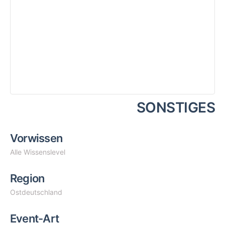
SONSTIGES
Vorwissen
Alle Wissenslevel
Region
Ostdeutschland
Event-Art