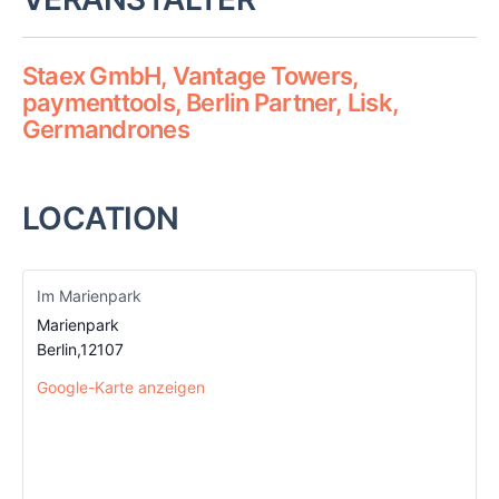
Staex GmbH, Vantage Towers,
paymenttools, Berlin Partner, Lisk,
Germandrones
LOCATION
Im Marienpark
Marienpark
Berlin
,
12107
Google-Karte anzeigen