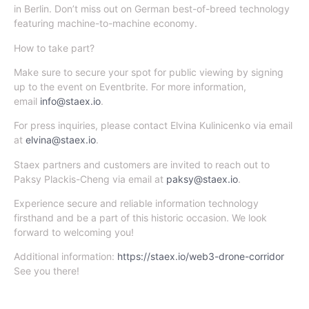
in Berlin. Don’t miss out on German best-of-breed technology
featuring machine-to-machine economy.
​How to take part?
​Make sure to secure your spot for public viewing by signing
up to the event on Eventbrite. For more information,
email
info@staex.io
.
​For press inquiries, please contact Elvina Kulinicenko via email
at
elvina@staex.io
.
​Staex partners and customers are invited to reach out to
Paksy Plackis-Cheng via email at
paksy@staex.io
.
​Experience secure and reliable information technology
firsthand and be a part of this historic occasion. We look
forward to welcoming you!
​Additional information:
https://staex.io/web3-drone-corridor
See you there!