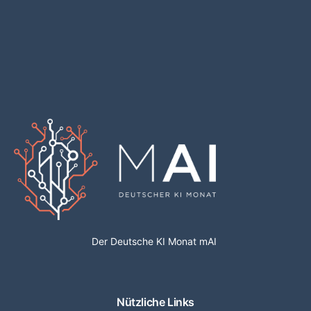
Der Deutsche KI Monat mAI
Nützliche Links