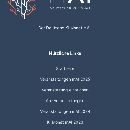
Der Deutsche KI Monat mAI
Nützliche Links
Startseite
Veranstaltungen mAI 2025
Veranstaltung einreichen
Alle Veranstaltungen
Veranstaltungen mAI 2024
KI Monat mAI 2023