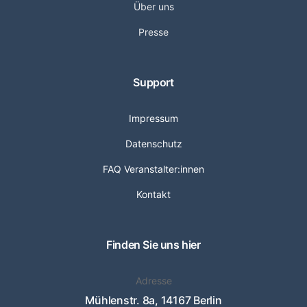
Über uns
Presse
Support
Impressum
Datenschutz
FAQ Veranstalter:innen
Kontakt
Finden Sie uns hier
Adresse
Mühlenstr. 8a, 14167 Berlin