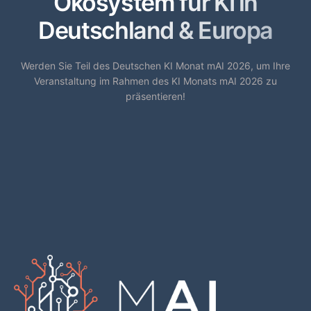
Ökosystem für KI in
Deutschland & Europa
Werden Sie Teil des Deutschen KI Monat mAI 2026, um Ihre
Veranstaltung im Rahmen des KI Monats mAI 2026 zu
präsentieren!