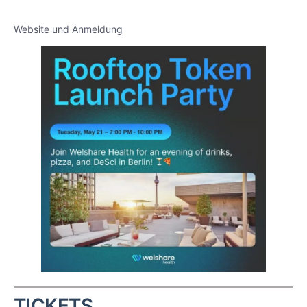
Website und Anmeldung
TICKETS