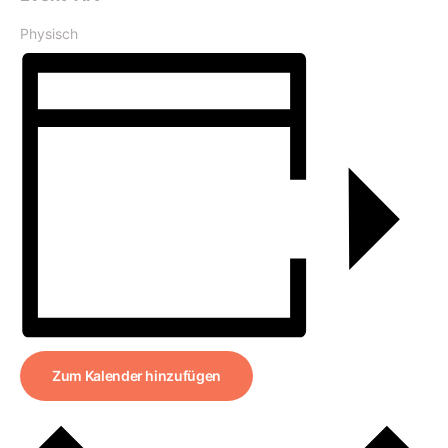
Physisch
Zum Kalender hinzufügen