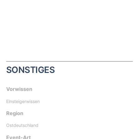
SONSTIGES
Vorwissen
Einsteigerwissen
Region
Ostdeutschland
Event-Art