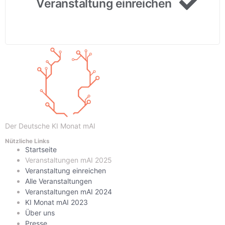
Veranstaltung einreichen
Der Deutsche KI Monat mAI
Nützliche Links
Startseite
Veranstaltungen mAI 2025
Veranstaltung einreichen
Alle Veranstaltungen
Veranstaltungen mAI 2024
KI Monat mAI 2023
Über uns
Presse