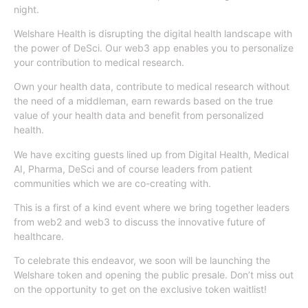
night.
​Welshare Health is disrupting the digital health landscape with
the power of DeSci. Our web3 app enables you to personalize
your contribution to medical research.
​Own your health data, contribute to medical research without
the need of a middleman, earn rewards based on the true
value of your health data and benefit from personalized
health.
​We have exciting guests lined up from Digital Health, Medical
AI, Pharma, DeSci and of course leaders from patient
communities which we are co-creating with.
​This is a first of a kind event where we bring together leaders
from web2 and web3 to discuss the innovative future of
healthcare.
​To celebrate this endeavor, we soon will be launching the
Welshare token and opening the public presale. Don’t miss out
on the opportunity to get on the exclusive token waitlist!