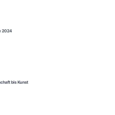
e 2024
chaft bis Kunst