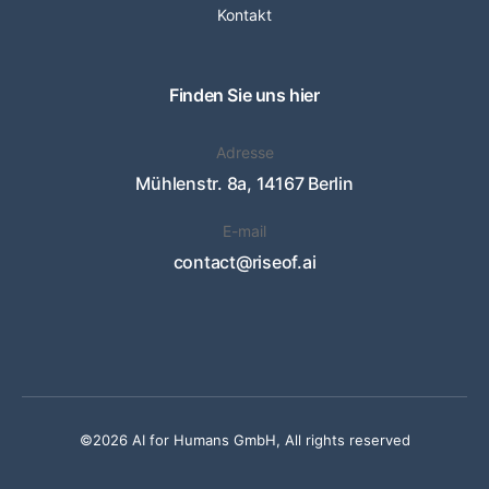
Kontakt
Finden Sie uns hier
Adresse
Mühlenstr. 8a, 14167 Berlin
E-mail
contact@riseof.ai
©2026 AI for Humans GmbH, All rights reserved