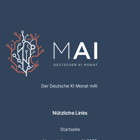
Der Deutsche KI Monat mAI
Nützliche Links
Startseite