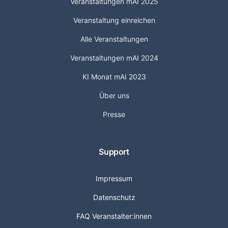
Veranstaltungen mAI 2025
Veranstaltung einreichen
Alle Veranstaltungen
Veranstaltungen mAI 2024
KI Monat mAI 2023
Über uns
Presse
Support
Impressum
Datenschutz
FAQ Veranstalter:innen