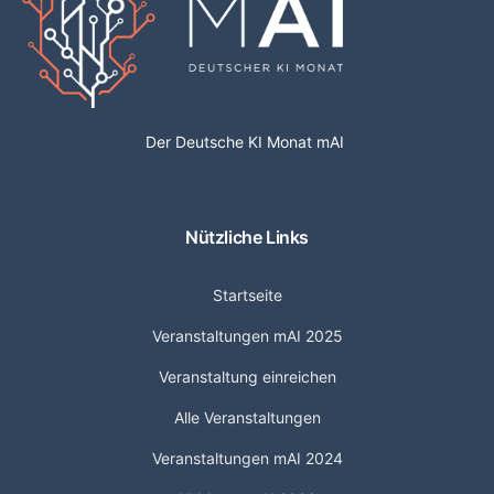
Der Deutsche KI Monat mAI
Nützliche Links
Startseite
Veranstaltungen mAI 2025
Veranstaltung einreichen
Alle Veranstaltungen
Veranstaltungen mAI 2024