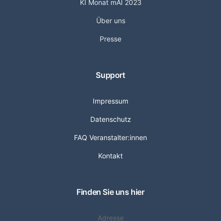
KI Monat mAI 2023
Über uns
Presse
Support
Impressum
Datenschutz
FAQ Veranstalter:innen
Kontakt
Finden Sie uns hier
Adresse