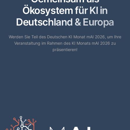
Ökosystem für KI in
Deutschland & Europa
Werden Sie Teil des Deutschen KI Monat mAI 2026, um Ihre
Veranstaltung im Rahmen des KI Monats mAI 2026 zu
präsentieren!