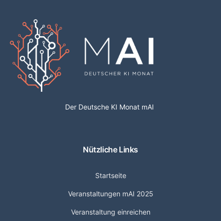
Der Deutsche KI Monat mAI
Nützliche Links
Startseite
Veranstaltungen mAI 2025
Veranstaltung einreichen