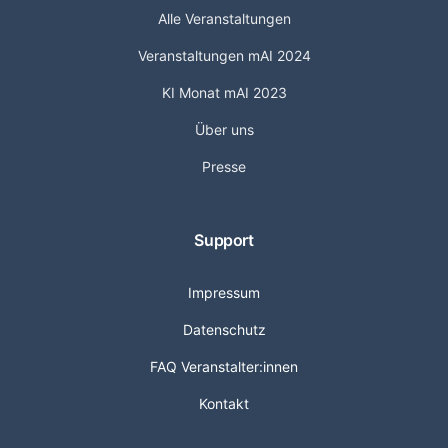
Alle Veranstaltungen
Veranstaltungen mAI 2024
KI Monat mAI 2023
Über uns
Presse
Support
Impressum
Datenschutz
FAQ Veranstalter:innen
Kontakt