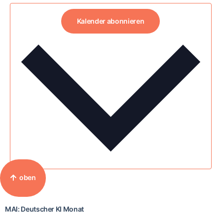
Kalender abonnieren
oben
MAI: Deutscher KI Monat