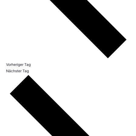
Vorheriger Tag
Nächster Tag