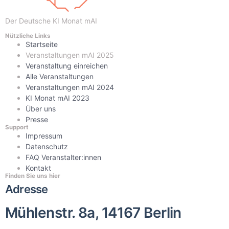
Der Deutsche KI Monat mAI
Nützliche Links
Startseite
Veranstaltungen mAI 2025
Veranstaltung einreichen
Alle Veranstaltungen
Veranstaltungen mAI 2024
KI Monat mAI 2023
Über uns
Presse
Support
Impressum
Datenschutz
FAQ Veranstalter:innen
Kontakt
Finden Sie uns hier
Adresse
Mühlenstr. 8a, 14167 Berlin