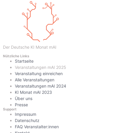
Der Deutsche KI Monat mAI
Nützliche Links
Startseite
Veranstaltungen mAI 2025
Veranstaltung einreichen
Alle Veranstaltungen
Veranstaltungen mAI 2024
KI Monat mAI 2023
Über uns
Presse
Support
Impressum
Datenschutz
FAQ Veranstalter:innen
Kontakt