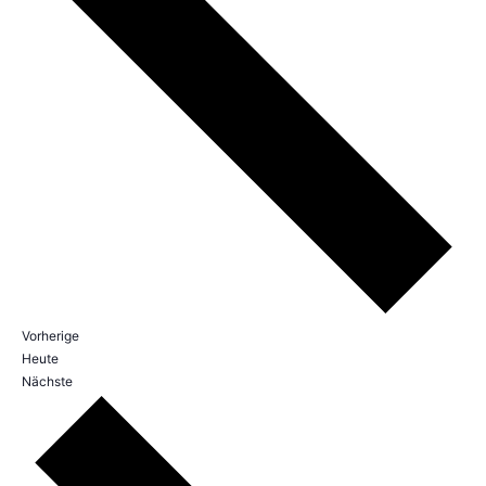
Veranstaltungen
Vorherige
Heute
Veranstaltungen
Nächste