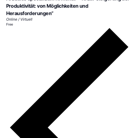
Produktivität: von Möglichkeiten und
Herausforderungen”
Online / Virtuell
Free