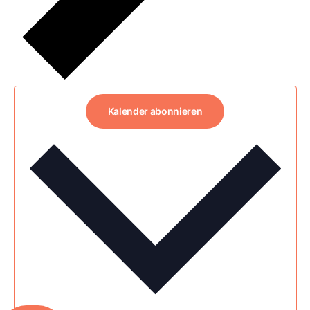
Kalender abonnieren