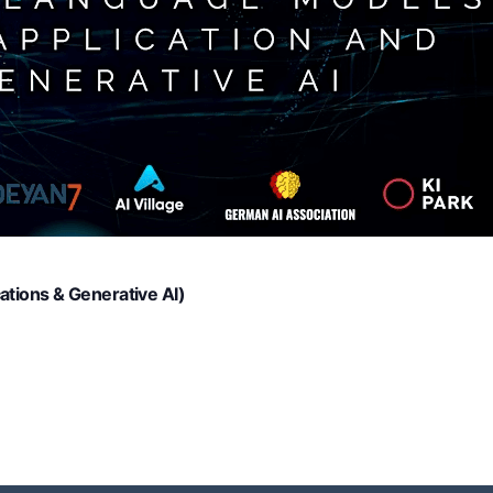
tions & Generative AI)