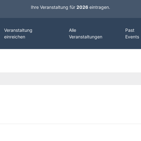
Ihre Veranstaltung für
2026
eintragen.
Veranstaltung
Alle
Past
einreichen
Veranstaltungen
Events