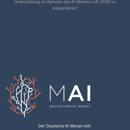
Veranstaltung im Rahmen des KI Monats mAI 2026 zu
präsentieren!
Der Deutsche KI Monat mAI