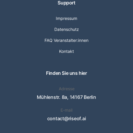
Support
Impressum
Datenschutz
FAQ Veranstalter:innen
Kontakt
Finden Sie uns hier
Adresse
Mühlenstr. 8a, 14167 Berlin
E-mail
contact@riseof.ai