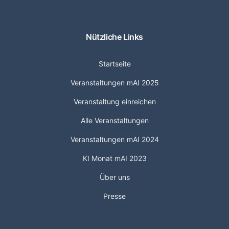
Nützliche Links
Startseite
Veranstaltungen mAI 2025
Veranstaltung einreichen
Alle Veranstaltungen
Veranstaltungen mAI 2024
KI Monat mAI 2023
Über uns
Presse