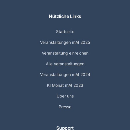
Nützliche Links
Startseite
Veranstaltungen mAI 2025
Veranstaltung einreichen
Alle Veranstaltungen
Veranstaltungen mAI 2024
KI Monat mAI 2023
Über uns
Presse
Support