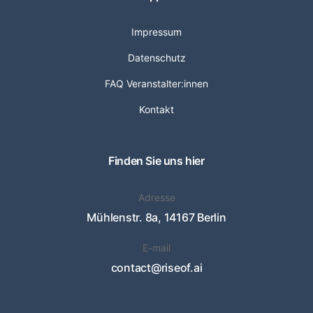
Impressum
Datenschutz
FAQ Veranstalter:innen
Kontakt
Finden Sie uns hier
Adresse
Mühlenstr. 8a, 14167 Berlin
E-mail
contact@riseof.ai