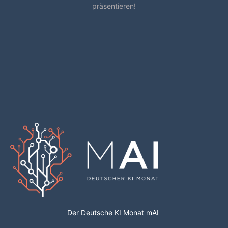
präsentieren!
Der Deutsche KI Monat mAI