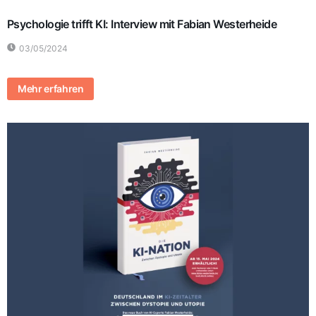
Psychologie trifft KI: Interview mit Fabian Westerheide
03/05/2024
Mehr erfahren