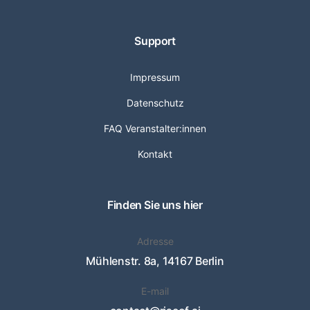
Support
Impressum
Datenschutz
FAQ Veranstalter:innen
Kontakt
Finden Sie uns hier
Adresse
Mühlenstr. 8a, 14167 Berlin
E-mail