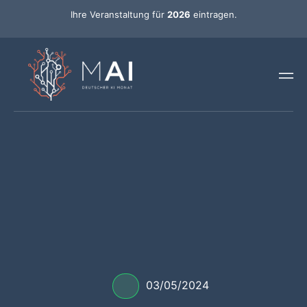
Ihre Veranstaltung für
2026
eintragen.
03/05/2024