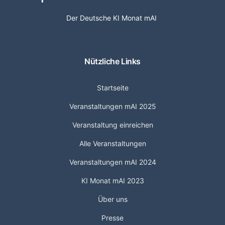
Der Deutsche KI Monat mAI
Nützliche Links
Startseite
Veranstaltungen mAI 2025
Veranstaltung einreichen
Alle Veranstaltungen
Veranstaltungen mAI 2024
KI Monat mAI 2023
Über uns
Presse