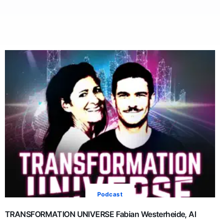
Podcast
TRANSFORMATION UNIVERSE Fabian Westerheide, Al