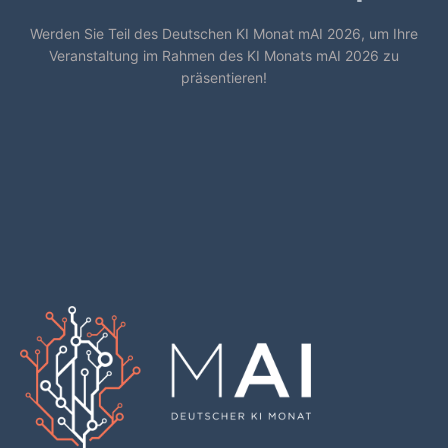
Werden Sie Teil des Deutschen KI Monat mAI 2026, um Ihre
Veranstaltung im Rahmen des KI Monats mAI 2026 zu
präsentieren!