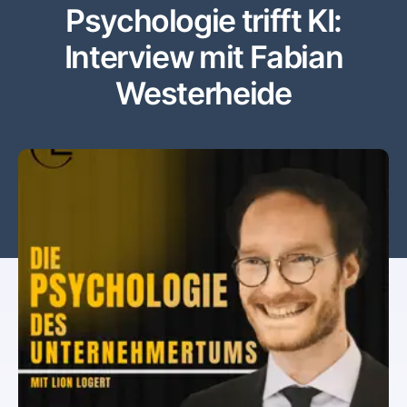
Psychologie trifft KI:
Interview mit Fabian
Westerheide