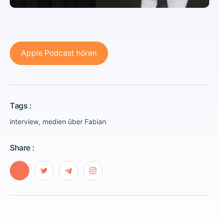
Apple Podcast hören
Tags :
interview
,
medien über Fabian
Share :