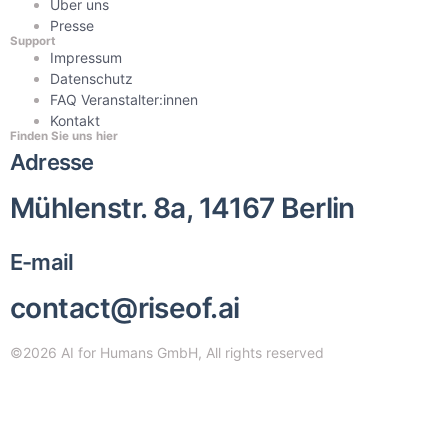
Über uns
Presse
Support
Impressum
Datenschutz
FAQ Veranstalter:innen
Kontakt
Finden Sie uns hier
Adresse
Mühlenstr. 8a, 14167 Berlin
E-mail
contact@riseof.ai
©2026 AI for Humans GmbH, All rights reserved