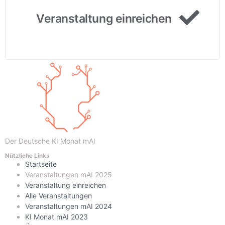
Veranstaltung einreichen
Der Deutsche KI Monat mAI
Nützliche Links
Startseite
Veranstaltungen mAI 2025
Veranstaltung einreichen
Alle Veranstaltungen
Veranstaltungen mAI 2024
KI Monat mAI 2023